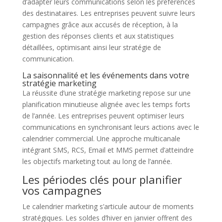
d’adapter leurs communications selon les préférences
des destinataires. Les entreprises peuvent suivre leurs
campagnes grâce aux accusés de réception, à la
gestion des réponses clients et aux statistiques
détaillées, optimisant ainsi leur stratégie de
communication.
La saisonnalité et les événements dans votre
stratégie marketing
La réussite d’une stratégie marketing repose sur une
planification minutieuse alignée avec les temps forts
de l’année. Les entreprises peuvent optimiser leurs
communications en synchronisant leurs actions avec le
calendrier commercial. Une approche multicanale
intégrant SMS, RCS, Email et MMS permet d’atteindre
les objectifs marketing tout au long de l’année.
Les périodes clés pour planifier
vos campagnes
Le calendrier marketing s’articule autour de moments
stratégiques. Les soldes d’hiver en janvier offrent des