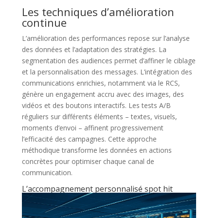
Les techniques d’amélioration
continue
L’amélioration des performances repose sur l’analyse
des données et l’adaptation des stratégies. La
segmentation des audiences permet d’affiner le ciblage
et la personnalisation des messages. L’intégration des
communications enrichies, notamment via le RCS,
génère un engagement accru avec des images, des
vidéos et des boutons interactifs. Les tests A/B
réguliers sur différents éléments – textes, visuels,
moments d’envoi – affinent progressivement
l’efficacité des campagnes. Cette approche
méthodique transforme les données en actions
concrètes pour optimiser chaque canal de
communication.
L’accompagnement personnalisé spot hit