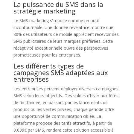
La puissance du SMS dans la
stratégie marketing
Le SMS marketing s’impose comme un outil
incontournable. Une donnée révélatrice montre que
80% des utilisateurs de mobile apprécient recevoir des
SMS publicitaires de leurs marques préférées. Cette
réceptivité exceptionnelle ouvre des perspectives
prometteuses pour les entreprises.
Les différents types de
campagnes SMS adaptées aux
entreprises
Les entreprises peuvent déployer diverses campagnes
SMS selon leurs objectifs. Des soldes d’hiver aux fêtes
de fin d’année, en passant par les lancements de
produits ou les ventes privées, chaque période offre
une opportunité de communication ciblée. La
plateforme propose des tarifs attractifs, à partir de
0,039€ par SMS, rendant cette solution accessible à