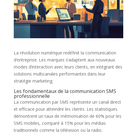
La révolution numérique redéfinit la communication
d’entreprise. Les marques s’adaptent aux nouveaux
modes d’interaction avec leurs clients, en intégrant des
solutions multicanales performantes dans leur
stratégie marketing.
Les fondamentaux de la communication SMS
professionnelle
La communication par SMS représente un canal direct
et efficace pour atteindre les clients. Les statistiques
démontrent un taux de mémorisation de 60% pour les
SMS mobiles, comparé à 15% pour les médias
traditionnels comme la télévision ou la radio.