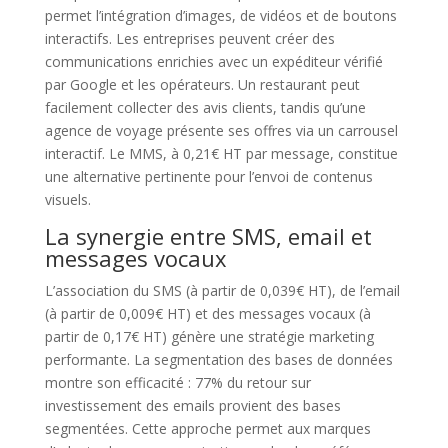
permet l’intégration d’images, de vidéos et de boutons
interactifs. Les entreprises peuvent créer des
communications enrichies avec un expéditeur vérifié
par Google et les opérateurs. Un restaurant peut
facilement collecter des avis clients, tandis qu’une
agence de voyage présente ses offres via un carrousel
interactif. Le MMS, à 0,21€ HT par message, constitue
une alternative pertinente pour l’envoi de contenus
visuels.
La synergie entre SMS, email et
messages vocaux
L’association du SMS (à partir de 0,039€ HT), de l’email
(à partir de 0,009€ HT) et des messages vocaux (à
partir de 0,17€ HT) génère une stratégie marketing
performante. La segmentation des bases de données
montre son efficacité : 77% du retour sur
investissement des emails provient des bases
segmentées. Cette approche permet aux marques