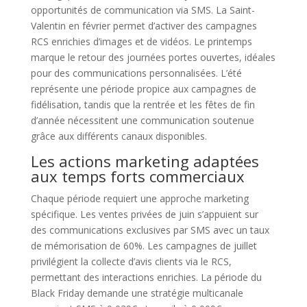
opportunités de communication via SMS. La Saint-
Valentin en février permet d’activer des campagnes
RCS enrichies d’images et de vidéos. Le printemps
marque le retour des journées portes ouvertes, idéales
pour des communications personnalisées. L’été
représente une période propice aux campagnes de
fidélisation, tandis que la rentrée et les fêtes de fin
d’année nécessitent une communication soutenue
grâce aux différents canaux disponibles.
Les actions marketing adaptées
aux temps forts commerciaux
Chaque période requiert une approche marketing
spécifique. Les ventes privées de juin s’appuient sur
des communications exclusives par SMS avec un taux
de mémorisation de 60%. Les campagnes de juillet
privilégient la collecte d’avis clients via le RCS,
permettant des interactions enrichies. La période du
Black Friday demande une stratégie multicanale