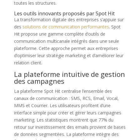
toutes les structures.
Les outils innovants proposés par Spot Hit
La transformation digitale des entreprises s’appuie sur
des
solutions de communication performantes
. Spot
Hit propose une gamme complète d’outils de
communication multicanale intégrés dans une seule
plateforme. Cette approche permet aux entreprises
d’optimiser leur stratégie marketing et d’améliorer leur
relation client.
La plateforme intuitive de gestion
des campagnes
La plateforme Spot Hit centralise l’ensemble des
canaux de communication : SMS, RCS, Email, Vocal,
MMS et Courrier. Les utilisateurs profitent d’une
interface simple pour créer et gérer leurs campagnes
marketing. Les statistiques montrent que 77% du
retour sur investissement des emails provient de bases
de données segmentées. La plateforme intègre des