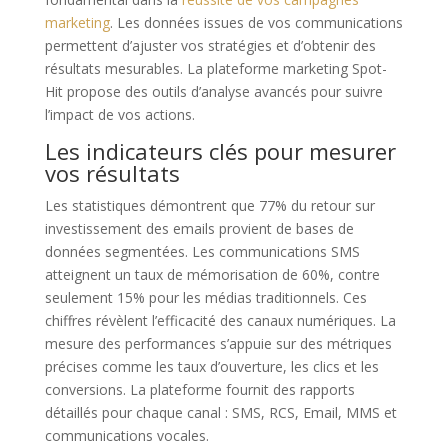
marketing
. Les données issues de vos communications
permettent d’ajuster vos stratégies et d’obtenir des
résultats mesurables. La plateforme marketing Spot-
Hit propose des outils d’analyse avancés pour suivre
l’impact de vos actions.
Les indicateurs clés pour mesurer
vos résultats
Les statistiques démontrent que 77% du retour sur
investissement des emails provient de bases de
données segmentées. Les communications SMS
atteignent un taux de mémorisation de 60%, contre
seulement 15% pour les médias traditionnels. Ces
chiffres révèlent l’efficacité des canaux numériques. La
mesure des performances s’appuie sur des métriques
précises comme les taux d’ouverture, les clics et les
conversions. La plateforme fournit des rapports
détaillés pour chaque canal : SMS, RCS, Email, MMS et
communications vocales.