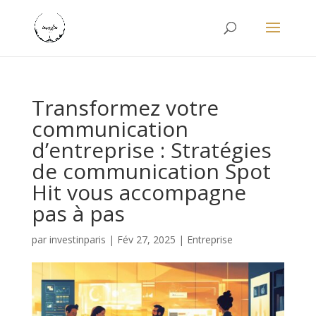
Transformez votre
communication
d’entreprise : Stratégies
de communication Spot
Hit vous accompagne
pas à pas
par
investinparis
|
Fév 27, 2025
|
Entreprise