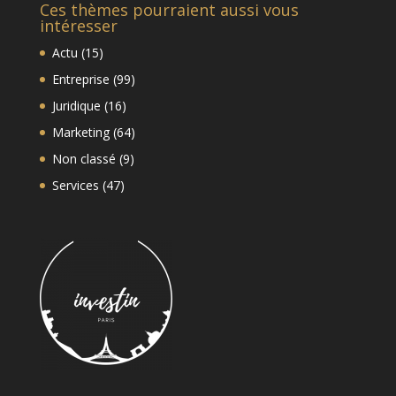
Ces thèmes pourraient aussi vous
intéresser
Actu
(15)
Entreprise
(99)
Juridique
(16)
Marketing
(64)
Non classé
(9)
Services
(47)