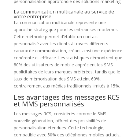
personnalisation approfondie des solutions marketing.
La communication multicanale au service de
votre entreprise
La communication multicanale représente une
approche stratégique pour les entreprises modernes.
Cette méthode permet d’établir un contact
personnalisé avec les clients à travers différents
canaux de communication, créant ainsi une expérience
cohérente et efficace. Les statistiques démontrent que
80% des utilisateurs de mobile apprécient les SMS
publicitaires de leurs marques préférées, tandis que le
taux de mémorisation des SMS atteint 60%,
contrairement aux médias traditionnels limités à 15%.
Les avantages des messages RCS
et MMS personnalisés
Les messages RCS, considérés comme le SMS
nouvelle génération, offrent des possibilités de
personnalisation étendues. Cette technologie,
compatible avec 50% des téléphones mobiles actuels,