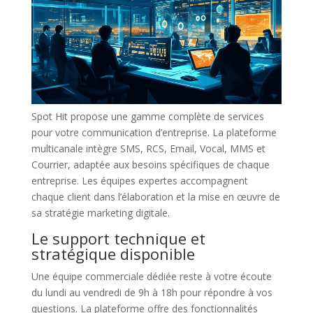
Spot Hit propose une gamme complète de services
pour votre communication d’entreprise. La plateforme
multicanale intègre SMS, RCS, Email, Vocal, MMS et
Courrier, adaptée aux besoins spécifiques de chaque
entreprise. Les équipes expertes accompagnent
chaque client dans l’élaboration et la mise en œuvre de
sa stratégie marketing digitale.
Le support technique et
stratégique disponible
Une équipe commerciale dédiée reste à votre écoute
du lundi au vendredi de 9h à 18h pour répondre à vos
questions. La plateforme offre des fonctionnalités