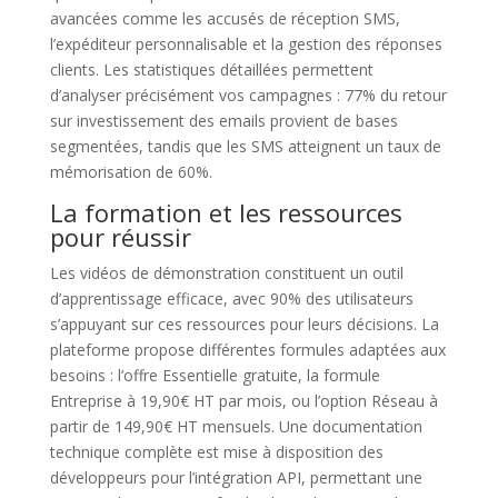
avancées comme les accusés de réception SMS,
l’expéditeur personnalisable et la gestion des réponses
clients. Les statistiques détaillées permettent
d’analyser précisément vos campagnes : 77% du retour
sur investissement des emails provient de bases
segmentées, tandis que les SMS atteignent un taux de
mémorisation de 60%.
La formation et les ressources
pour réussir
Les vidéos de démonstration constituent un outil
d’apprentissage efficace, avec 90% des utilisateurs
s’appuyant sur ces ressources pour leurs décisions. La
plateforme propose différentes formules adaptées aux
besoins : l’offre Essentielle gratuite, la formule
Entreprise à 19,90€ HT par mois, ou l’option Réseau à
partir de 149,90€ HT mensuels. Une documentation
technique complète est mise à disposition des
développeurs pour l’intégration API, permettant une