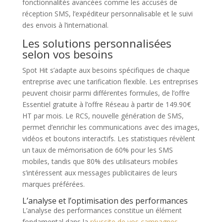
fonctionnalités avancées comme les accusés de
réception SMS, l’expéditeur personnalisable et le suivi
des envois à l’international.
Les solutions personnalisées
selon vos besoins
Spot Hit s’adapte aux besoins spécifiques de chaque
entreprise avec une tarification flexible. Les entreprises
peuvent choisir parmi différentes formules, de l’offre
Essentiel gratuite à l’offre Réseau à partir de 149.90€
HT par mois. Le RCS, nouvelle génération de SMS,
permet d’enrichir les communications avec des images,
vidéos et boutons interactifs. Les statistiques révèlent
un taux de mémorisation de 60% pour les SMS
mobiles, tandis que 80% des utilisateurs mobiles
s’intéressent aux messages publicitaires de leurs
marques préférées.
L’analyse et l’optimisation des performances
L’analyse des performances constitue un élément
fondamental dans la
réussite de vos campagnes