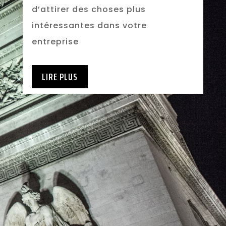
d’attirer des choses plus
intéressantes dans votre
entreprise
LIRE PLUS