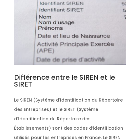
Différence entre le SIREN et le
SIRET
Le SIREN (Système d’Identification du Répertoire
des Entreprises) et le SIRET (Système
d’Identification du Répertoire des
Établissements) sont des codes d’identification
utilisés pour les entreprises en France. Le SIREN