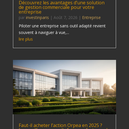
Découvrez les avantages d’une solution
de gestion commerciale pour votre
entreprise
par
investinparis
|
Août 7, 2026
|
Entreprise
Piloter une entreprise sans outil adapté revient
souvent à naviguer à vue,...
lire plus
Faut-il acheter l’action Orpea en 2025 ?