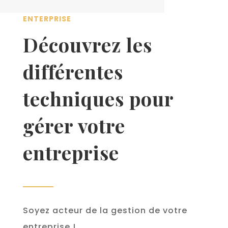
ENTERPRISE
Découvrez les
différentes
techniques pour
gérer votre
entreprise
Soyez acteur de la gestion de votre
entreprise !