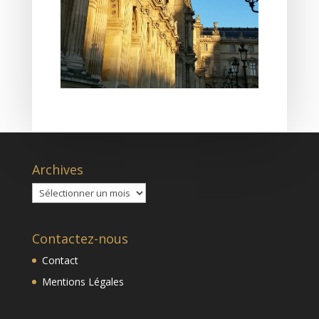
Archives
Archives
Contactez-nous
Contact
Mentions Légales