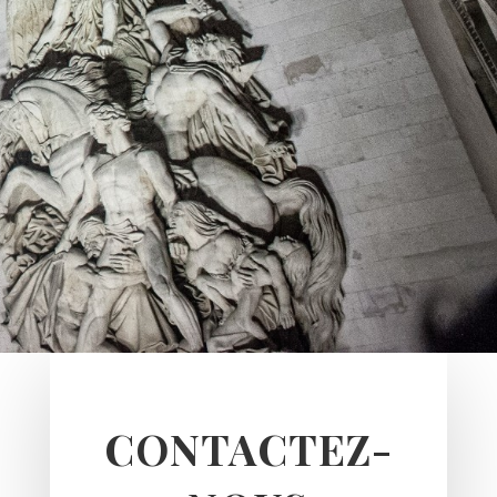
CONTACTEZ-