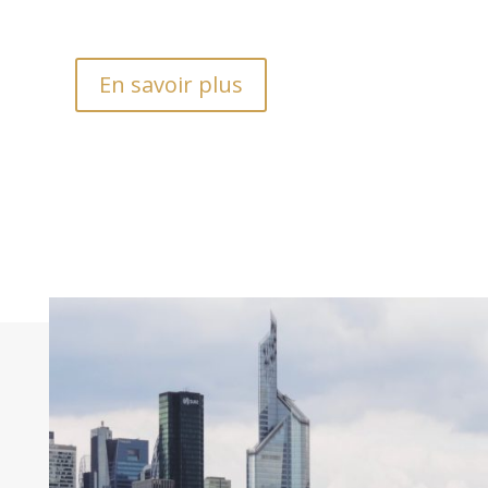
En savoir plus