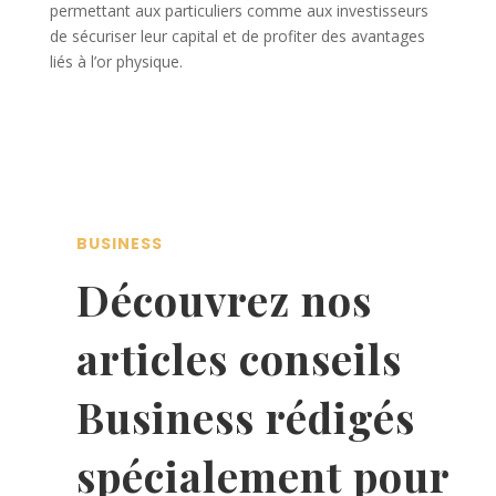
permettant aux particuliers comme aux investisseurs
de sécuriser leur capital et de profiter des avantages
liés à l’or physique.
BUSINESS
Découvrez nos
articles conseils
Business rédigés
spécialement pour