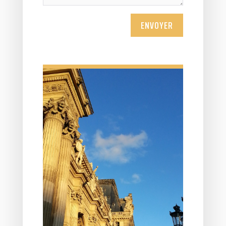
ENVOYER