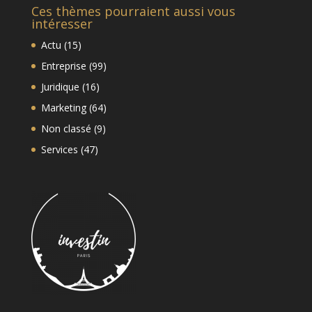
Ces thèmes pourraient aussi vous
intéresser
Actu
(15)
Entreprise
(99)
Juridique
(16)
Marketing
(64)
Non classé
(9)
Services
(47)