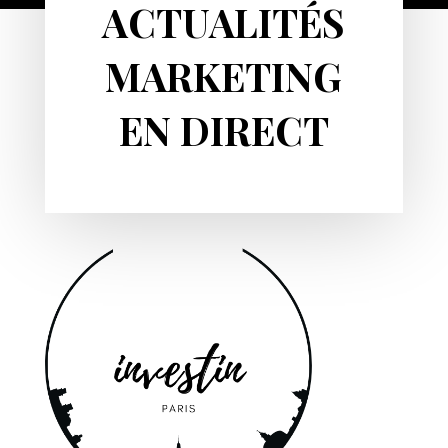
ACTUALITÉS
MARKETING
EN DIRECT