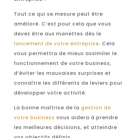
Tout ce qui se mesure peut être
amélioré. C’est pour cela que vous
devez être aux manettes dès le
lancement de votre entreprise
. Cela
vous permettra de mieux assimiler le
fonctionnement de votre business,
d’éviter les mauvaises surprises et
connaître les différents de leviers pour
développer votre activité.
La bonne maîtrise de la
gestion de
votre business
vous aidera à prendre
les meilleures décisions, et atteindre
vos objectifs définis.