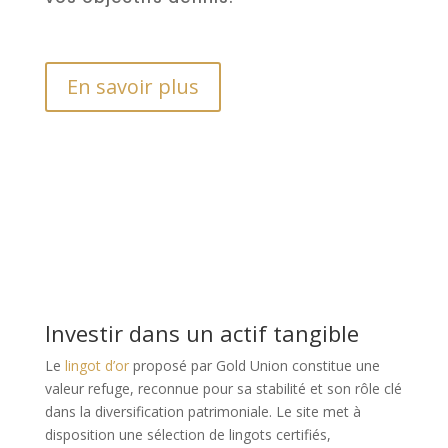
En savoir plus
Investir dans un actif tangible
Le
lingot d’or
proposé par Gold Union constitue une
valeur refuge, reconnue pour sa stabilité et son rôle clé
dans la diversification patrimoniale. Le site met à
disposition une sélection de lingots certifiés,