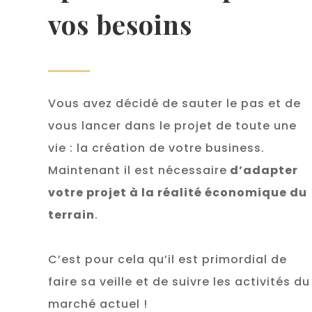
vos besoins
Vous avez décidé de sauter le pas et de
vous lancer dans le projet de toute une
vie : la création de votre business.
Maintenant il est nécessaire
d’adapter
votre projet à la réalité économique du
terrain
.
C’est pour cela qu’il est primordial de
faire sa veille et de suivre les activités du
marché actuel !