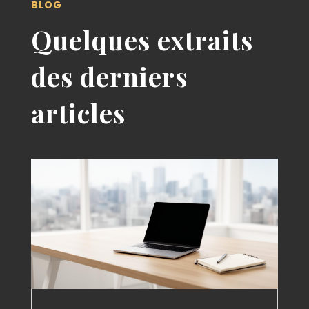
BLOG
Quelques extraits
des derniers
articles