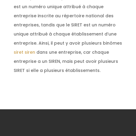
est un numéro unique attribué à chaque
entreprise inscrite au répertoire national des
entreprises, tandis que le SIRET est un numéro
unique attribué à chaque établissement d’une
entreprise. Ainsi, il peut y avoir plusieurs binômes
siret siren
dans une entreprise, car chaque
entreprise a un SIREN, mais peut avoir plusieurs
SIRET si elle a plusieurs établissements.