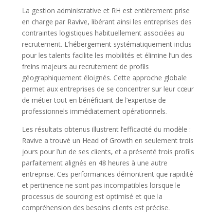
La gestion administrative et RH est entièrement prise
en charge par Ravive, libérant ainsi les entreprises des
contraintes logistiques habituellement associées au
recrutement. L’hébergement systématiquement inclus
pour les talents facilite les mobilités et élimine l’un des
freins majeurs au recrutement de profils
géographiquement éloignés. Cette approche globale
permet aux entreprises de se concentrer sur leur cœur
de métier tout en bénéficiant de l’expertise de
professionnels immédiatement opérationnels.
Les résultats obtenus illustrent l’efficacité du modèle :
Ravive a trouvé un Head of Growth en seulement trois
jours pour l’un de ses clients, et a présenté trois profils
parfaitement alignés en 48 heures à une autre
entreprise. Ces performances démontrent que rapidité
et pertinence ne sont pas incompatibles lorsque le
processus de sourcing est optimisé et que la
compréhension des besoins clients est précise.