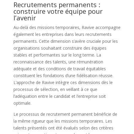
Recrutements permanents :
construire votre équipe pour
l’avenir
Au-delà des missions temporaires, Ravive accompagne
également les entreprises dans leurs recrutements
permanents. Cette dimension s’avère cruciale pour les
organisations souhaitant construire des équipes
stables et performantes sur le long terme. La
reconnaissance des talents, une rémunération
adéquate et des conditions de travail équitables
constituent les fondations d’une fidélisation réussie.
L’approche de Ravive intègre ces dimensions dès le
processus de sélection, en veillant à ce que
l’adéquation entre le candidat et l’entreprise soit
optimale.
Le processus de recrutement permanent bénéficie de
la même rigueur que les missions temporaires. Les
talents présentés ont été évalués selon des critères