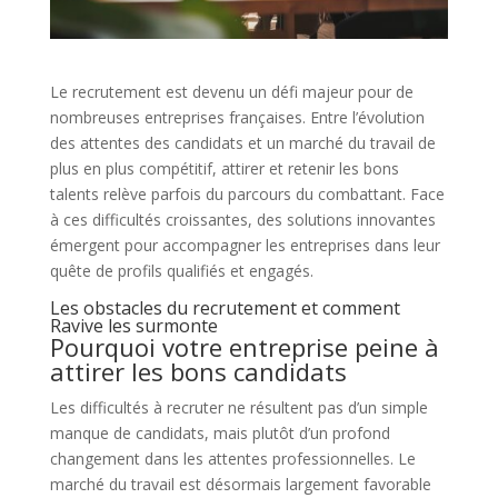
Le recrutement est devenu un défi majeur pour de
nombreuses entreprises françaises. Entre l’évolution
des attentes des candidats et un marché du travail de
plus en plus compétitif, attirer et retenir les bons
talents relève parfois du parcours du combattant. Face
à ces difficultés croissantes, des solutions innovantes
émergent pour accompagner les entreprises dans leur
quête de profils qualifiés et engagés.
Les obstacles du recrutement et comment
Ravive les surmonte
Pourquoi votre entreprise peine à
attirer les bons candidats
Les difficultés à recruter ne résultent pas d’un simple
manque de candidats, mais plutôt d’un profond
changement dans les attentes professionnelles. Le
marché du travail est désormais largement favorable