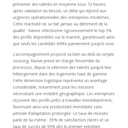
présenter des talents en moyenne sous 72 heures
après validation du besoin, un délai qui répond aux
urgences opérationnelles des entreprises modernes.
Cette réactivité ne se fait jamais au détriment de la
qualité : Ravive sélectionne rigoureusement le top 5%
des profils disponibles sur le marché, garantissant ainsi
que seuls les candidats d’élite parviennent jusqu’à vous.
L’accompagnement proposé va bien au-delà du simple
sourcing. Ravive prend en charge l’ensemble du
processus, depuis la sélection des talents jusqu’à leur
hébergement dans des logements haut de gamme.
Cette dimension logistique représente un avantage
considérable, notamment pour les missions
nécessitant une mobilité géographique. Les entreprises
reçoivent des profils prêts à travailler immédiatement,
favorisant ainsi une productivité immédiate sans
période d’adaptation prolongée. Le taux de réussite
parle de lui-même : 95% de satisfaction clients et un
taux de succès de 95% dès le premier entretien