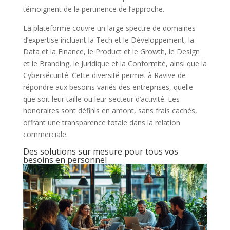
témoignent de la pertinence de l’approche.
La plateforme couvre un large spectre de domaines
d’expertise incluant la Tech et le Développement, la
Data et la Finance, le Product et le Growth, le Design
et le Branding, le Juridique et la Conformité, ainsi que la
Cybersécurité. Cette diversité permet à Ravive de
répondre aux besoins variés des entreprises, quelle
que soit leur taille ou leur secteur d’activité. Les
honoraires sont définis en amont, sans frais cachés,
offrant une transparence totale dans la relation
commerciale.
Des solutions sur mesure pour tous vos
besoins en personnel