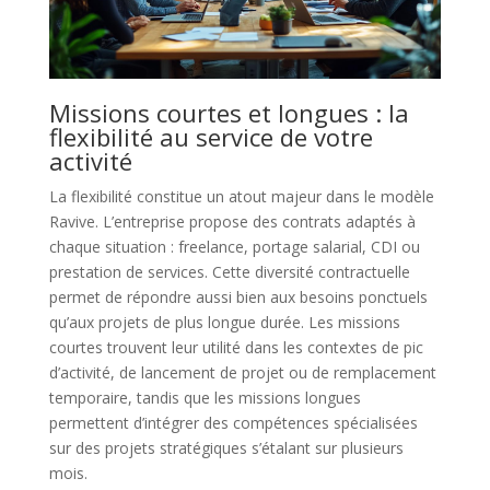
Missions courtes et longues : la
flexibilité au service de votre
activité
La flexibilité constitue un atout majeur dans le modèle
Ravive. L’entreprise propose des contrats adaptés à
chaque situation : freelance, portage salarial, CDI ou
prestation de services. Cette diversité contractuelle
permet de répondre aussi bien aux besoins ponctuels
qu’aux projets de plus longue durée. Les missions
courtes trouvent leur utilité dans les contextes de pic
d’activité, de lancement de projet ou de remplacement
temporaire, tandis que les missions longues
permettent d’intégrer des compétences spécialisées
sur des projets stratégiques s’étalant sur plusieurs
mois.