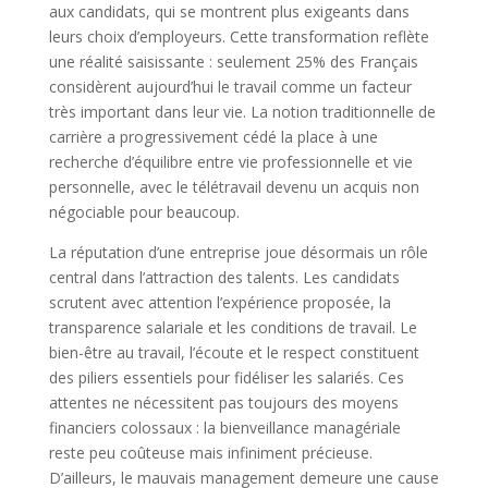
aux candidats, qui se montrent plus exigeants dans
leurs choix d’employeurs. Cette transformation reflète
une réalité saisissante : seulement 25% des Français
considèrent aujourd’hui le travail comme un facteur
très important dans leur vie. La notion traditionnelle de
carrière a progressivement cédé la place à une
recherche d’équilibre entre vie professionnelle et vie
personnelle, avec le télétravail devenu un acquis non
négociable pour beaucoup.
La réputation d’une entreprise joue désormais un rôle
central dans l’attraction des talents. Les candidats
scrutent avec attention l’expérience proposée, la
transparence salariale et les conditions de travail. Le
bien-être au travail, l’écoute et le respect constituent
des piliers essentiels pour fidéliser les salariés. Ces
attentes ne nécessitent pas toujours des moyens
financiers colossaux : la bienveillance managériale
reste peu coûteuse mais infiniment précieuse.
D’ailleurs, le mauvais management demeure une cause