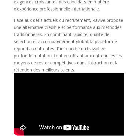
exigences croissantes des candidats en matière
d’expérience professionnelle internationale.
Face aux défis actuels du recrutement, Ravive propose
une alternative crédible et performante aux méthodes
traditionnelles. En combinant rapidité, qualité de
sélection et accompagnement global, la plateforme
répond aux attentes d’un marché du travail en
profonde mutation, tout en offrant aux entreprises les
moyens de rester compétitives dans l’attraction et la
rétention des meilleurs talents.