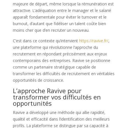
majeure de départ, même lorsque la rémunération est
attractive. L’adéquation entre le manager et le salarié
apparaît fondamentale pour éviter le turnover et le
burnout, d’autant que fidéliser un talent coûte bien
moins cher que d’en recruter un nouveau.
C’est dans ce contexte qu’intervient
https://ravive.fr/
,
une plateforme qui révolutionne l’approche du
recrutement en répondant précisément aux enjeux
contemporains des entreprises. Ravive se positionne
comme un partenaire stratégique capable de
transformer les difficultés de recrutement en véritables
opportunités de croissance.
L’approche Ravive pour
transformer vos difficultés en
opportunités
Ravive a développé une méthode qui allie rapidité,
qualité et efficacité dans l’identification des meilleurs
profils. La plateforme se distingue par sa capacité à