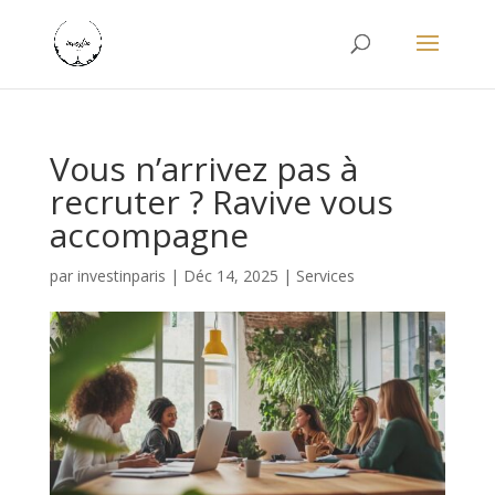
Vous n’arrivez pas à
recruter ? Ravive vous
accompagne
par
investinparis
|
Déc 14, 2025
|
Services