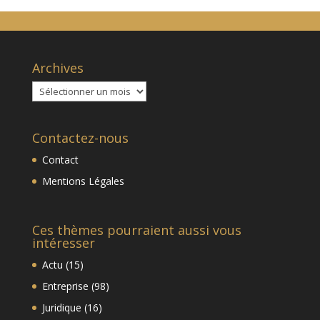
Archives
Archives
Contactez-nous
Contact
Mentions Légales
Ces thèmes pourraient aussi vous
intéresser
Actu
(15)
Entreprise
(98)
Juridique
(16)