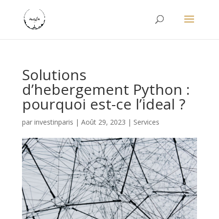
Solutions
d’hebergement Python :
pourquoi est-ce l’ideal ?
par
investinparis
|
Août 29, 2023
|
Services