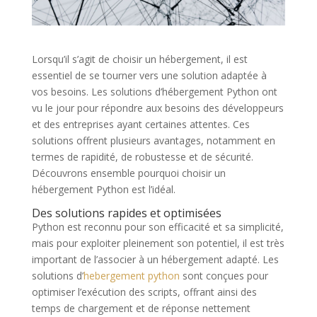
Lorsqu’il s’agit de choisir un hébergement, il est
essentiel de se tourner vers une solution adaptée à
vos besoins. Les solutions d’hébergement Python ont
vu le jour pour répondre aux besoins des développeurs
et des entreprises ayant certaines attentes. Ces
solutions offrent plusieurs avantages, notamment en
termes de rapidité, de robustesse et de sécurité.
Découvrons ensemble pourquoi choisir un
hébergement Python est l’idéal.
Des solutions rapides et optimisées
Python est reconnu pour son efficacité et sa simplicité,
mais pour exploiter pleinement son potentiel, il est très
important de l’associer à un hébergement adapté. Les
solutions d’
hebergement python
sont conçues pour
optimiser l’exécution des scripts, offrant ainsi des
temps de chargement et de réponse nettement