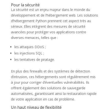
Pour la sécurité
La sécurité est un enjeu majeur dans le monde du
développement et de l’hébergement web. Les solutions
d’hébergement Python prennent cet aspect très au
sérieux. Elles intègrent des mesures de sécurité
avancées pour protéger vos applications contre
diverses menaces, telles que :
les attaques DDoS ;
les injections SQL ;
les tentatives de piratage.
En plus des firewalls et des systèmes de détection
d’intrusion, ces hébergements sont régulièrement mis
à jour pour corriger d’éventuelles vulnérabilités. Ils
offrent également des solutions de sauvegarde
automatisées, garantissant ainsi la restauration rapide
de votre application en cas de problème.
Un haut niveau de flexibilité