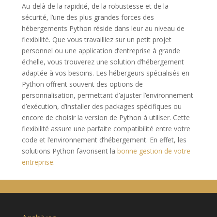
Au-delà de la rapidité, de la robustesse et de la
sécurité, l’une des plus grandes forces des
hébergements Python réside dans leur au niveau de
flexibilité. Que vous travailliez sur un petit projet
personnel ou une application d’entreprise à grande
échelle, vous trouverez une solution d’hébergement
adaptée à vos besoins. Les hébergeurs spécialisés en
Python offrent souvent des options de
personnalisation, permettant d’ajuster l’environnement
d’exécution, d’installer des packages spécifiques ou
encore de choisir la version de Python à utiliser. Cette
flexibilité assure une parfaite compatibilité entre votre
code et l’environnement d’hébergement. En effet, les
solutions Python favorisent la
bonne gestion de votre
entreprise
.