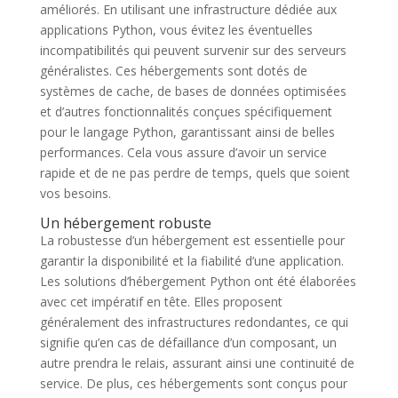
améliorés. En utilisant une infrastructure dédiée aux
applications Python, vous évitez les éventuelles
incompatibilités qui peuvent survenir sur des serveurs
généralistes. Ces hébergements sont dotés de
systèmes de cache, de bases de données optimisées
et d’autres fonctionnalités conçues spécifiquement
pour le langage Python, garantissant ainsi de belles
performances. Cela vous assure d’avoir un service
rapide et de ne pas perdre de temps, quels que soient
vos besoins.
Un hébergement robuste
La robustesse d’un hébergement est essentielle pour
garantir la disponibilité et la fiabilité d’une application.
Les solutions d’hébergement Python ont été élaborées
avec cet impératif en tête. Elles proposent
généralement des infrastructures redondantes, ce qui
signifie qu’en cas de défaillance d’un composant, un
autre prendra le relais, assurant ainsi une continuité de
service. De plus, ces hébergements sont conçus pour