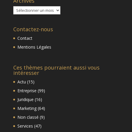
Archives
Archives
Contactez-nous
Contact
Mentions Légales
Ces thèmes pourraient aussi vous
intéresser
Actu
(15)
Entreprise
(99)
Juridique
(16)
Marketing
(64)
Non classé
(9)
Services
(47)