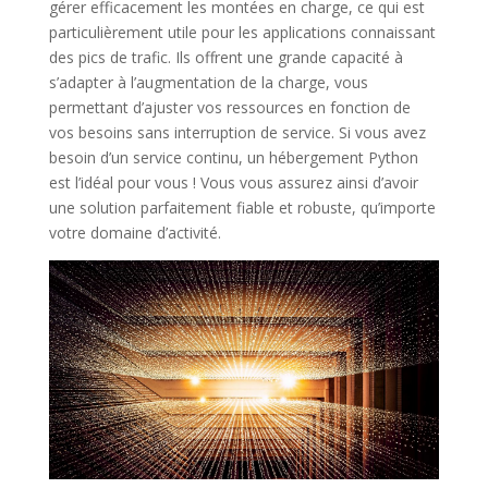
gérer efficacement les montées en charge, ce qui est
particulièrement utile pour les applications connaissant
des pics de trafic. Ils offrent une grande capacité à
s’adapter à l’augmentation de la charge, vous
permettant d’ajuster vos ressources en fonction de
vos besoins sans interruption de service. Si vous avez
besoin d’un service continu, un hébergement Python
est l’idéal pour vous ! Vous vous assurez ainsi d’avoir
une solution parfaitement fiable et robuste, qu’importe
votre domaine d’activité.