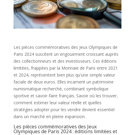
Les pièces commémoratives des Jeux Olympiques de
Paris 2024 suscitent un engouement croissant auprès
des collectionneurs et des investisseurs. Ces éditions
limitées, frappées par la Monnaie de Paris entre 2021
et 2024, représentent bien plus qu'une simple valeur
faciale de deux euros. Elles incarnent un patrimoine
numismatique recherché, combinant symbolique
sportive et savoir-faire français. Savoir où les trouver,
comment estimer leur valeur réelle et quelles
stratégies adopter pour les vendre devient essentiel
dans un marché en pleine expansion.
Les pièces commémoratives des Jeux
Olympiques de Paris 2024 : éditions limitées et