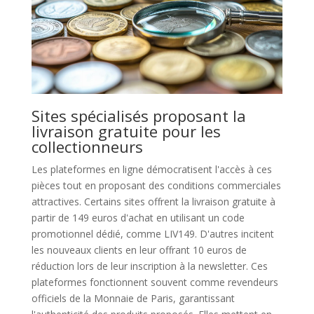
Sites spécialisés proposant la
livraison gratuite pour les
collectionneurs
Les plateformes en ligne démocratisent l'accès à ces
pièces tout en proposant des conditions commerciales
attractives. Certains sites offrent la livraison gratuite à
partir de 149 euros d'achat en utilisant un code
promotionnel dédié, comme LIV149. D'autres incitent
les nouveaux clients en leur offrant 10 euros de
réduction lors de leur inscription à la newsletter. Ces
plateformes fonctionnent souvent comme revendeurs
officiels de la Monnaie de Paris, garantissant