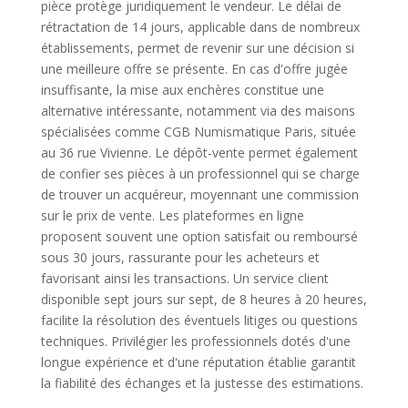
pièce protège juridiquement le vendeur. Le délai de
rétractation de 14 jours, applicable dans de nombreux
établissements, permet de revenir sur une décision si
une meilleure offre se présente. En cas d'offre jugée
insuffisante, la mise aux enchères constitue une
alternative intéressante, notamment via des maisons
spécialisées comme CGB Numismatique Paris, située
au 36 rue Vivienne. Le dépôt-vente permet également
de confier ses pièces à un professionnel qui se charge
de trouver un acquéreur, moyennant une commission
sur le prix de vente. Les plateformes en ligne
proposent souvent une option satisfait ou remboursé
sous 30 jours, rassurante pour les acheteurs et
favorisant ainsi les transactions. Un service client
disponible sept jours sur sept, de 8 heures à 20 heures,
facilite la résolution des éventuels litiges ou questions
techniques. Privilégier les professionnels dotés d'une
longue expérience et d'une réputation établie garantit
la fiabilité des échanges et la justesse des estimations.