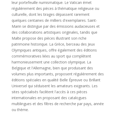
leur portefeuille numismatique. Le Vatican émet
régulièrement des pièces à thématique religieuse ou
culturelle, dont les tirages dépassent rarement
quelques centaines de milliers d'exemplaires. Saint-
Marin se distingue par des émissions audacieuses et
des collaborations artistiques originales, tandis que
Malte propose des pièces illustrant son riche
patrimoine historique. La Grèce, berceau des Jeux
Olympiques antiques, offre également des éditions
commémoratives liées au sport qui complètent
harmonieusement une collection olympique. La
Belgique et l'Allemagne, bien que produisant des
volumes plus importants, proposent régulièrement des
éditions spéciales en qualité Belle Épreuve ou Brillant
Universel qui séduisent les amateurs exigeants. Les
sites spécialisés facilitent l'accès à ces pièces
internationales en proposant des catalogues
multilingues et des filtres de recherche par pays, année
ou thème.