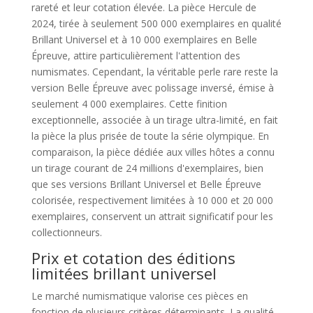
rareté et leur cotation élevée. La pièce Hercule de
2024, tirée à seulement 500 000 exemplaires en qualité
Brillant Universel et à 10 000 exemplaires en Belle
Épreuve, attire particulièrement l'attention des
numismates. Cependant, la véritable perle rare reste la
version Belle Épreuve avec polissage inversé, émise à
seulement 4 000 exemplaires. Cette finition
exceptionnelle, associée à un tirage ultra-limité, en fait
la pièce la plus prisée de toute la série olympique. En
comparaison, la pièce dédiée aux villes hôtes a connu
un tirage courant de 24 millions d'exemplaires, bien
que ses versions Brillant Universel et Belle Épreuve
colorisée, respectivement limitées à 10 000 et 20 000
exemplaires, conservent un attrait significatif pour les
collectionneurs.
Prix et cotation des éditions
limitées brillant universel
Le marché numismatique valorise ces pièces en
fonction de plusieurs critères déterminants. La qualité