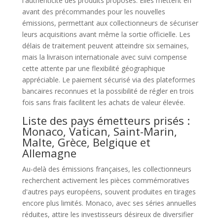
l'authenticité des produits proposés. Elles mettent en
avant des précommandes pour les nouvelles
émissions, permettant aux collectionneurs de sécuriser
leurs acquisitions avant même la sortie officielle. Les
délais de traitement peuvent atteindre six semaines,
mais la livraison internationale avec suivi compense
cette attente par une flexibilité géographique
appréciable. Le paiement sécurisé via des plateformes
bancaires reconnues et la possibilité de régler en trois
fois sans frais facilitent les achats de valeur élevée.
Liste des pays émetteurs prisés :
Monaco, Vatican, Saint-Marin,
Malte, Grèce, Belgique et
Allemagne
Au-delà des émissions françaises, les collectionneurs
recherchent activement les pièces commémoratives
d'autres pays européens, souvent produites en tirages
encore plus limités. Monaco, avec ses séries annuelles
réduites, attire les investisseurs désireux de diversifier