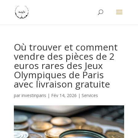
Où trouver et comment
vendre des pièces de 2
euros rares des Jeux
Olympiques de Paris
avec livraison gratuite
par
investinparis
|
Fév 14, 2026
|
Services