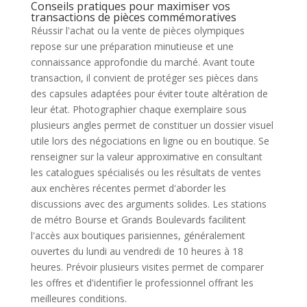
Conseils pratiques pour maximiser vos
transactions de pièces commémoratives
Réussir l'achat ou la vente de pièces olympiques
repose sur une préparation minutieuse et une
connaissance approfondie du marché. Avant toute
transaction, il convient de protéger ses pièces dans
des capsules adaptées pour éviter toute altération de
leur état. Photographier chaque exemplaire sous
plusieurs angles permet de constituer un dossier visuel
utile lors des négociations en ligne ou en boutique. Se
renseigner sur la valeur approximative en consultant
les catalogues spécialisés ou les résultats de ventes
aux enchères récentes permet d'aborder les
discussions avec des arguments solides. Les stations
de métro Bourse et Grands Boulevards facilitent
l'accès aux boutiques parisiennes, généralement
ouvertes du lundi au vendredi de 10 heures à 18
heures. Prévoir plusieurs visites permet de comparer
les offres et d'identifier le professionnel offrant les
meilleures conditions.