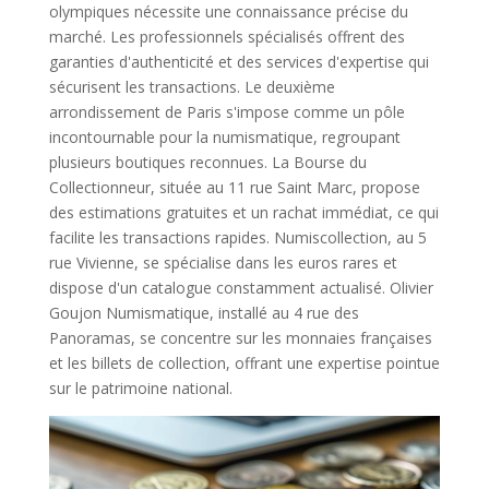
olympiques nécessite une connaissance précise du
marché. Les professionnels spécialisés offrent des
garanties d'authenticité et des services d'expertise qui
sécurisent les transactions. Le deuxième
arrondissement de Paris s'impose comme un pôle
incontournable pour la numismatique, regroupant
plusieurs boutiques reconnues. La Bourse du
Collectionneur, située au 11 rue Saint Marc, propose
des estimations gratuites et un rachat immédiat, ce qui
facilite les transactions rapides. Numiscollection, au 5
rue Vivienne, se spécialise dans les euros rares et
dispose d'un catalogue constamment actualisé. Olivier
Goujon Numismatique, installé au 4 rue des
Panoramas, se concentre sur les monnaies françaises
et les billets de collection, offrant une expertise pointue
sur le patrimoine national.