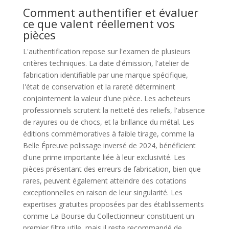
Comment authentifier et évaluer
ce que valent réellement vos
pièces
L'authentification repose sur l'examen de plusieurs
critères techniques. La date d'émission, l'atelier de
fabrication identifiable par une marque spécifique,
l'état de conservation et la rareté déterminent
conjointement la valeur d'une pièce. Les acheteurs
professionnels scrutent la netteté des reliefs, l'absence
de rayures ou de chocs, et la brillance du métal. Les
éditions commémoratives à faible tirage, comme la
Belle Épreuve polissage inversé de 2024, bénéficient
d'une prime importante liée à leur exclusivité. Les
pièces présentant des erreurs de fabrication, bien que
rares, peuvent également atteindre des cotations
exceptionnelles en raison de leur singularité. Les
expertises gratuites proposées par des établissements
comme La Bourse du Collectionneur constituent un
premier filtre utile, mais il reste recommandé de