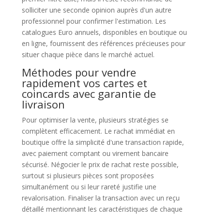
solliciter une seconde opinion auprès d'un autre
professionnel pour confirmer l'estimation. Les
catalogues Euro annuels, disponibles en boutique ou
en ligne, fournissent des références précieuses pour
situer chaque pièce dans le marché actuel.
Méthodes pour vendre
rapidement vos cartes et
coincards avec garantie de
livraison
Pour optimiser la vente, plusieurs stratégies se
complètent efficacement. Le rachat immédiat en
boutique offre la simplicité d'une transaction rapide,
avec paiement comptant ou virement bancaire
sécurisé. Négocier le prix de rachat reste possible,
surtout si plusieurs pièces sont proposées
simultanément ou si leur rareté justifie une
revalorisation. Finaliser la transaction avec un reçu
détaillé mentionnant les caractéristiques de chaque