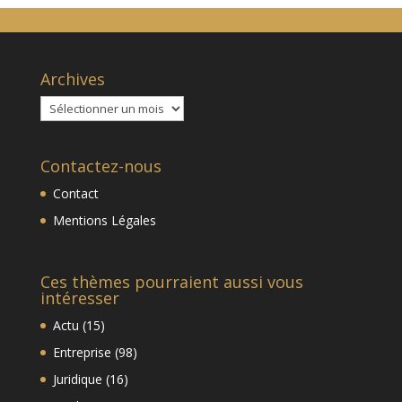
Archives
Archives
Contactez-nous
Contact
Mentions Légales
Ces thèmes pourraient aussi vous
intéresser
Actu
(15)
Entreprise
(98)
Juridique
(16)