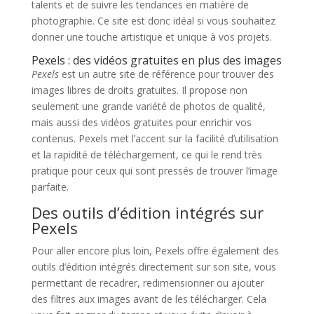
talents et de suivre les tendances en matière de
photographie. Ce site est donc idéal si vous souhaitez
donner une touche artistique et unique à vos projets.
Pexels : des vidéos gratuites en plus des images
Pexels
est un autre site de référence pour trouver des
images libres de droits gratuites. Il propose non
seulement une grande variété de photos de qualité,
mais aussi des vidéos gratuites pour enrichir vos
contenus. Pexels met l’accent sur la facilité d’utilisation
et la rapidité de téléchargement, ce qui le rend très
pratique pour ceux qui sont pressés de trouver l’image
parfaite.
Des outils d’édition intégrés sur
Pexels
Pour aller encore plus loin, Pexels offre également des
outils d’édition intégrés directement sur son site, vous
permettant de recadrer, redimensionner ou ajouter
des filtres aux images avant de les télécharger. Cela