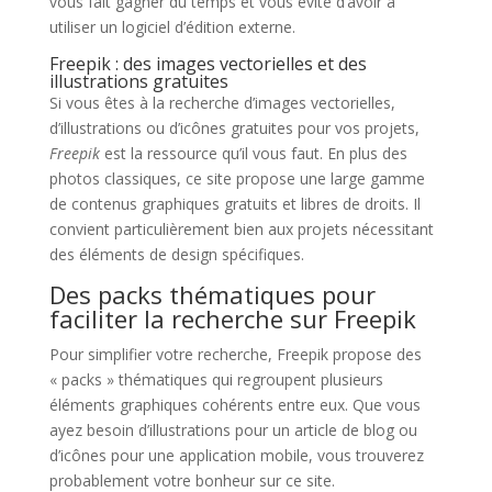
vous fait gagner du temps et vous évite d’avoir à
utiliser un logiciel d’édition externe.
Freepik : des images vectorielles et des
illustrations gratuites
Si vous êtes à la recherche d’images vectorielles,
d’illustrations ou d’icônes gratuites pour vos projets,
Freepik
est la ressource qu’il vous faut. En plus des
photos classiques, ce site propose une large gamme
de contenus graphiques gratuits et libres de droits. Il
convient particulièrement bien aux projets nécessitant
des éléments de design spécifiques.
Des packs thématiques pour
faciliter la recherche sur Freepik
Pour simplifier votre recherche, Freepik propose des
« packs » thématiques qui regroupent plusieurs
éléments graphiques cohérents entre eux. Que vous
ayez besoin d’illustrations pour un article de blog ou
d’icônes pour une application mobile, vous trouverez
probablement votre bonheur sur ce site.