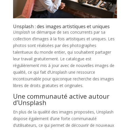
Unsplash : des images artistiques et uniques
Unsplash
se démarque de ses concurrents par sa
collection d’images à la fois artistiques et uniques. Les
photos sont réalisées par des photographes
talentueux du monde entier, qui souhaitent partager
leur travail gratuitement. Le catalogue est
régulièrement mis à jour avec de nouvelles images de
qualité, ce qui fait d’Unsplash une ressource
incontournable pour quiconque recherche des images
libres de droits gratuites et originales.
Une communauté active autour
d’Unsplash
En plus de la qualité des images proposées, Unsplash
dispose également d’une forte communauté
d’utilisateurs, ce qui permet de découvrir de nouveaux