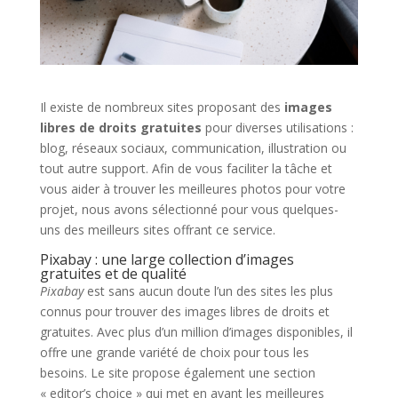
Il existe de nombreux sites proposant des
images
libres de droits gratuites
pour diverses utilisations :
blog, réseaux sociaux, communication, illustration ou
tout autre support. Afin de vous faciliter la tâche et
vous aider à trouver les meilleures photos pour votre
projet, nous avons sélectionné pour vous quelques-
uns des meilleurs sites offrant ce service.
Pixabay : une large collection d’images
gratuites et de qualité
Pixabay
est sans aucun doute l’un des sites les plus
connus pour trouver des images libres de droits et
gratuites. Avec plus d’un million d’images disponibles, il
offre une grande variété de choix pour tous les
besoins. Le site propose également une section
« editor’s choice » qui met en avant les meilleures