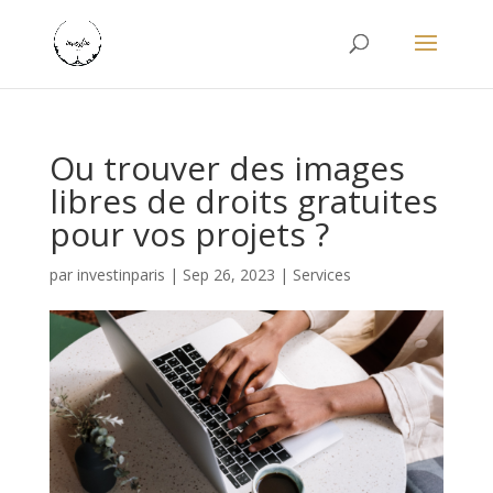
Ou trouver des images
libres de droits gratuites
pour vos projets ?
par
investinparis
|
Sep 26, 2023
|
Services