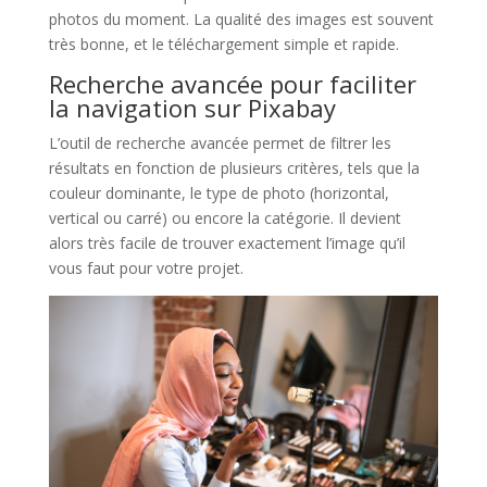
photos du moment. La qualité des images est souvent
très bonne, et le téléchargement simple et rapide.
Recherche avancée pour faciliter
la navigation sur Pixabay
L’outil de recherche avancée permet de filtrer les
résultats en fonction de plusieurs critères, tels que la
couleur dominante, le type de photo (horizontal,
vertical ou carré) ou encore la catégorie. Il devient
alors très facile de trouver exactement l’image qu’il
vous faut pour votre projet.