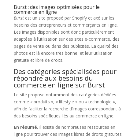
Burst : des images optimisées pour le
commerce en ligne
Burst
est un site proposé par Shopify et axé sur les
besoins des entrepreneurs et commerçants en ligne.
Les images disponibles sont donc particulièrement
adaptées à l’utilisation sur des sites e-commerce, des
pages de vente ou dans des publicités. La qualité des
photos est là encore très bonne, et leur utilisation
gratuite et libre de droits.
Des catégories spécialisées pour
répondre aux besoins du
commerce en ligne sur Burst
Le site propose notamment des catégories dédiées
comme « produits », « lifestyle » ou « technologie »,
afin de faciliter la recherche d’images correspondant à
des besoins spécifiques liés au commerce en ligne.
En résumé
, il existe de nombreuses ressources en
ligne pour trouver des images libres de droits gratuites