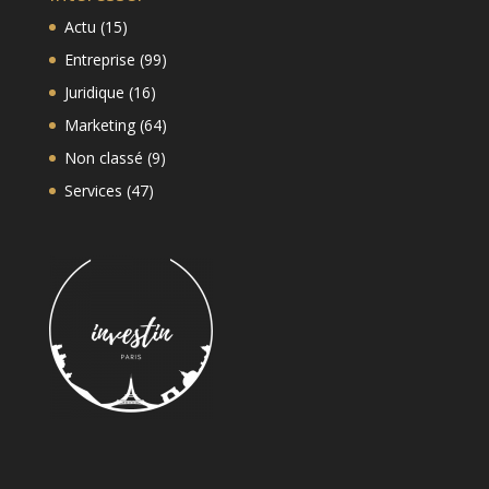
Actu
(15)
Entreprise
(99)
Juridique
(16)
Marketing
(64)
Non classé
(9)
Services
(47)