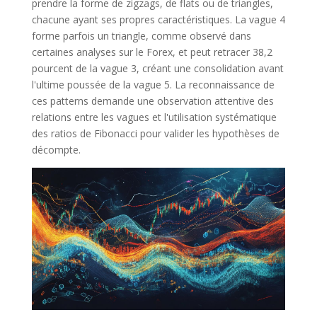
prendre la forme de zigzags, de flats ou de triangles,
chacune ayant ses propres caractéristiques. La vague 4
forme parfois un triangle, comme observé dans
certaines analyses sur le Forex, et peut retracer 38,2
pourcent de la vague 3, créant une consolidation avant
l'ultime poussée de la vague 5. La reconnaissance de
ces patterns demande une observation attentive des
relations entre les vagues et l'utilisation systématique
des ratios de Fibonacci pour valider les hypothèses de
décompte.