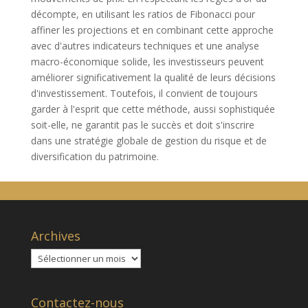
décompte, en utilisant les ratios de Fibonacci pour
affiner les projections et en combinant cette approche
avec d'autres indicateurs techniques et une analyse
macro-économique solide, les investisseurs peuvent
améliorer significativement la qualité de leurs décisions
d'investissement. Toutefois, il convient de toujours
garder à l'esprit que cette méthode, aussi sophistiquée
soit-elle, ne garantit pas le succès et doit s'inscrire
dans une stratégie globale de gestion du risque et de
diversification du patrimoine.
Archives
Archives
Contactez-nous