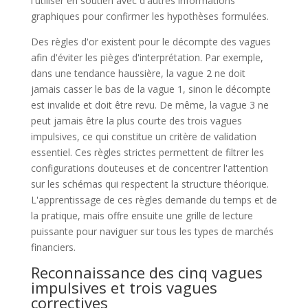
l'utiliser en soutien avec d'autres informations
graphiques pour confirmer les hypothèses formulées.
Des règles d'or existent pour le décompte des vagues
afin d'éviter les pièges d'interprétation. Par exemple,
dans une tendance haussière, la vague 2 ne doit
jamais casser le bas de la vague 1, sinon le décompte
est invalide et doit être revu. De même, la vague 3 ne
peut jamais être la plus courte des trois vagues
impulsives, ce qui constitue un critère de validation
essentiel. Ces règles strictes permettent de filtrer les
configurations douteuses et de concentrer l'attention
sur les schémas qui respectent la structure théorique.
L'apprentissage de ces règles demande du temps et de
la pratique, mais offre ensuite une grille de lecture
puissante pour naviguer sur tous les types de marchés
financiers.
Reconnaissance des cinq vagues
impulsives et trois vagues
correctives