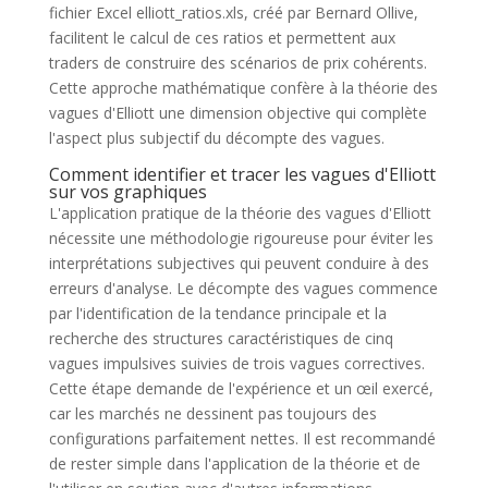
fichier Excel elliott_ratios.xls, créé par Bernard Ollive,
facilitent le calcul de ces ratios et permettent aux
traders de construire des scénarios de prix cohérents.
Cette approche mathématique confère à la théorie des
vagues d'Elliott une dimension objective qui complète
l'aspect plus subjectif du décompte des vagues.
Comment identifier et tracer les vagues d'Elliott
sur vos graphiques
L'application pratique de la théorie des vagues d'Elliott
nécessite une méthodologie rigoureuse pour éviter les
interprétations subjectives qui peuvent conduire à des
erreurs d'analyse. Le décompte des vagues commence
par l'identification de la tendance principale et la
recherche des structures caractéristiques de cinq
vagues impulsives suivies de trois vagues correctives.
Cette étape demande de l'expérience et un œil exercé,
car les marchés ne dessinent pas toujours des
configurations parfaitement nettes. Il est recommandé
de rester simple dans l'application de la théorie et de