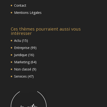
Contact
Mentions Légales
Ces thèmes pourraient aussi vous
intéresser
Actu
(15)
Entreprise
(99)
Juridique
(16)
Marketing
(64)
Non classé
(9)
Services
(47)