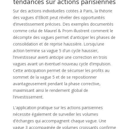
tendances sur actions parisiennes
Sur des actions individuelles cotées à Paris, la théorie
des vagues d'Elliott peut révéler des opportunités
d'investissement précises. Des exemples documentés
comme celui de Maurel & Prom illustrent comment le
décompte des vagues permet d'anticiper les phases de
consolidation et de reprise haussière. Lorsqu'une
action termine sa vague 5 d'un cycle haussier,
l'investisseur averti anticipe une correction en trois
vagues avant un éventuel nouveau cycle d'impulsion.
Cette anticipation permet de sécuriser les profits au
sommet de la vague 5 et de se repositionner
avantageusement pendant la phase corrective,
maximisant ainsi le rendement global de
l'investissement.
L'application pratique sur les actions parisiennes
nécessite également de surveiller les volumes
d'échanges qui accompagnent chaque vague. Une
vague 3 accompagnée de volumes croissants confirme