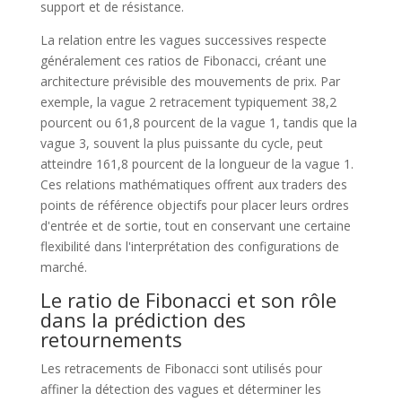
support et de résistance.
La relation entre les vagues successives respecte
généralement ces ratios de Fibonacci, créant une
architecture prévisible des mouvements de prix. Par
exemple, la vague 2 retracement typiquement 38,2
pourcent ou 61,8 pourcent de la vague 1, tandis que la
vague 3, souvent la plus puissante du cycle, peut
atteindre 161,8 pourcent de la longueur de la vague 1.
Ces relations mathématiques offrent aux traders des
points de référence objectifs pour placer leurs ordres
d'entrée et de sortie, tout en conservant une certaine
flexibilité dans l'interprétation des configurations de
marché.
Le ratio de Fibonacci et son rôle
dans la prédiction des
retournements
Les retracements de Fibonacci sont utilisés pour
affiner la détection des vagues et déterminer les