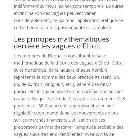
indéfiniment sur tous les horizons temporels. La durée
et l'inclinaison des vagues peuvent varier
considérablement, ce qui rend l'application pratique de
cette théorie à la fois passionnante et complexe.
Les principes mathématiques
derrière les vagues d'Elliott
Les nombres de Fibonacci constituent la base
mathématique de la théorie des vagues d'Elliott. Cette
suite numérique, dans laquelle chaque nombre
représente la somme des deux précédents (zéro, un,
un, deux, trois, cinq, huit, etc.), génère des ratios
particuliers lorsqu'on divise un nombre par son suivant
ou par celui qui le précède. Ces ratios, notamment 61,8
pourcent et 38,2 pourcent, apparaissent avec une
régularité surprenante dans les mouvements de prix
sur les marchés financiers. L'utilisation de ces
proportions permet d'estimer l'amplitude probable des
vagues suivantes et d'identifier les niveaux clés de