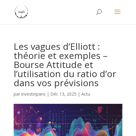
Les vagues d’Elliott :
théorie et exemples –
Bourse Attitude et
l’utilisation du ratio d’or
dans vos prévisions
par
investinparis
|
Déc 13, 2025
|
Actu