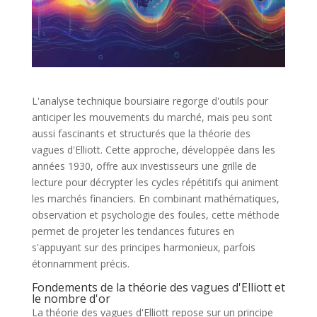
L'analyse technique boursiaire regorge d'outils pour
anticiper les mouvements du marché, mais peu sont
aussi fascinants et structurés que la théorie des
vagues d'Elliott. Cette approche, développée dans les
années 1930, offre aux investisseurs une grille de
lecture pour décrypter les cycles répétitifs qui animent
les marchés financiers. En combinant mathématiques,
observation et psychologie des foules, cette méthode
permet de projeter les tendances futures en
s'appuyant sur des principes harmonieux, parfois
étonnamment précis.
Fondements de la théorie des vagues d'Elliott et
le nombre d'or
La théorie des vagues d'Elliott repose sur un principe