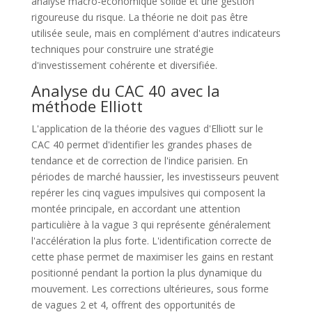
analyse macro-économique solide et une gestion
rigoureuse du risque. La théorie ne doit pas être
utilisée seule, mais en complément d'autres indicateurs
techniques pour construire une stratégie
d'investissement cohérente et diversifiée.
Analyse du CAC 40 avec la
méthode Elliott
L'application de la théorie des vagues d'Elliott sur le
CAC 40 permet d'identifier les grandes phases de
tendance et de correction de l'indice parisien. En
périodes de marché haussier, les investisseurs peuvent
repérer les cinq vagues impulsives qui composent la
montée principale, en accordant une attention
particulière à la vague 3 qui représente généralement
l'accélération la plus forte. L'identification correcte de
cette phase permet de maximiser les gains en restant
positionné pendant la portion la plus dynamique du
mouvement. Les corrections ultérieures, sous forme
de vagues 2 et 4, offrent des opportunités de