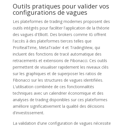
Outils pratiques pour valider vos
configurations de vagues
Les plateformes de trading modernes proposent des
outils intégrés pour faciliter l'application de la théorie
des vagues d'Elliott. Des brokers comme IG offrent
l'accès à des plateformes tierces telles que
ProRealTime, MetaTrader 4 et TradingView, qui
incluent des fonctions de tracé automatique des
retracements et extensions de Fibonacci. Ces outils
permettent de visualiser rapidement les niveaux clés
sur les graphiques et de superposer les ratios de
Fibonacci sur les structures de vagues identifiées.
L'utilisation combinée de ces fonctionnalités
techniques avec un calendrier économique et des
analyses de trading disponibles sur ces plateformes
améliore significativement la qualité des décisions
d'investissement.
La validation d'une configuration de vagues nécessite