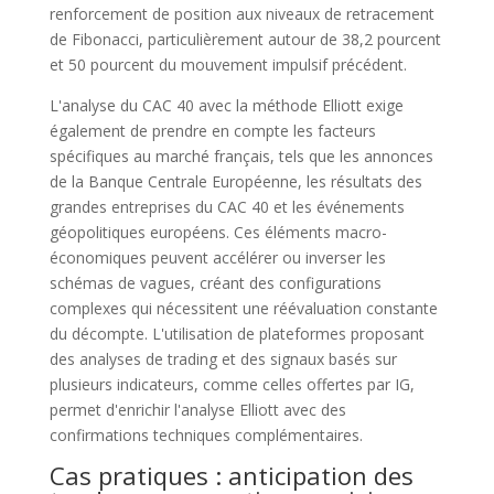
renforcement de position aux niveaux de retracement
de Fibonacci, particulièrement autour de 38,2 pourcent
et 50 pourcent du mouvement impulsif précédent.
L'analyse du CAC 40 avec la méthode Elliott exige
également de prendre en compte les facteurs
spécifiques au marché français, tels que les annonces
de la Banque Centrale Européenne, les résultats des
grandes entreprises du CAC 40 et les événements
géopolitiques européens. Ces éléments macro-
économiques peuvent accélérer ou inverser les
schémas de vagues, créant des configurations
complexes qui nécessitent une réévaluation constante
du décompte. L'utilisation de plateformes proposant
des analyses de trading et des signaux basés sur
plusieurs indicateurs, comme celles offertes par IG,
permet d'enrichir l'analyse Elliott avec des
confirmations techniques complémentaires.
Cas pratiques : anticipation des