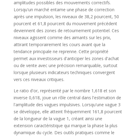
amplitudes possibles des mouvements correctifs.
Lorsqu'un marché entame une phase de correction
après une impulsion, les niveaux de 38,2 pourcent, 50
pourcent et 61,8 pourcent du mouvement précédent
deviennent des zones de retournement potentiel. Ces
niveaux agissent comme des aimants sur les prix,
attirant temporairement les cours avant que la
tendance principale ne reprenne. Cette propriété
permet aux investisseurs d'anticiper les zones d'achat
ou de vente avec une précision remarquable, surtout
lorsque plusieurs indicateurs techniques convergent
vers ces niveaux critiques.
Le ratio d'or, représenté par le nombre 1,618 et son
inverse 0,618, joue un rôle central dans l'estimation de
l'amplitude des vagues impulsives. Lorsqu'une vague 3
se développe, elle atteint fréquemment 161,8 pourcent
de la longueur de la vague 1, créant ainsi une
extension caractéristique qui marque la phase la plus
dynamique du cycle. Des outils pratiques comme le