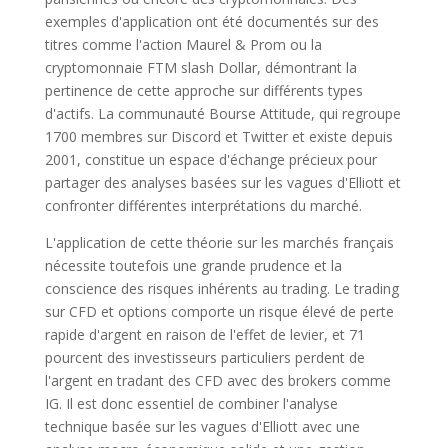
exemples d'application ont été documentés sur des
titres comme l'action Maurel & Prom ou la
cryptomonnaie FTM slash Dollar, démontrant la
pertinence de cette approche sur différents types
d'actifs. La communauté Bourse Attitude, qui regroupe
1700 membres sur Discord et Twitter et existe depuis
2001, constitue un espace d'échange précieux pour
partager des analyses basées sur les vagues d'Elliott et
confronter différentes interprétations du marché.
L'application de cette théorie sur les marchés français
nécessite toutefois une grande prudence et la
conscience des risques inhérents au trading. Le trading
sur CFD et options comporte un risque élevé de perte
rapide d'argent en raison de l'effet de levier, et 71
pourcent des investisseurs particuliers perdent de
l'argent en tradant des CFD avec des brokers comme
IG. Il est donc essentiel de combiner l'analyse
technique basée sur les vagues d'Elliott avec une