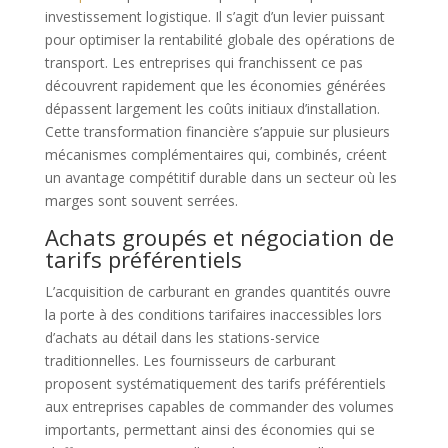
investissement logistique. Il s’agit d’un levier puissant
pour optimiser la rentabilité globale des opérations de
transport. Les entreprises qui franchissent ce pas
découvrent rapidement que les économies générées
dépassent largement les coûts initiaux d’installation.
Cette transformation financière s’appuie sur plusieurs
mécanismes complémentaires qui, combinés, créent
un avantage compétitif durable dans un secteur où les
marges sont souvent serrées.
Achats groupés et négociation de
tarifs préférentiels
L’acquisition de carburant en grandes quantités ouvre
la porte à des conditions tarifaires inaccessibles lors
d’achats au détail dans les stations-service
traditionnelles. Les fournisseurs de carburant
proposent systématiquement des tarifs préférentiels
aux entreprises capables de commander des volumes
importants, permettant ainsi des économies qui se