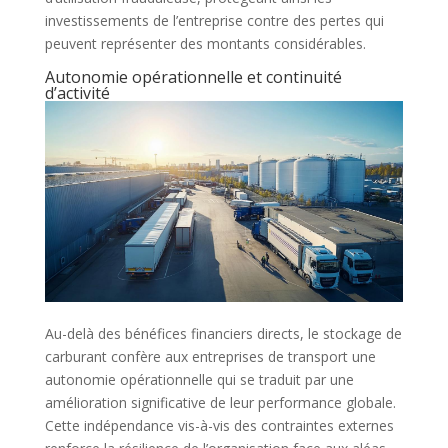
investissements de l’entreprise contre des pertes qui
peuvent représenter des montants considérables.
Autonomie opérationnelle et continuité
d’activité
Au-delà des bénéfices financiers directs, le stockage de
carburant confère aux entreprises de transport une
autonomie opérationnelle qui se traduit par une
amélioration significative de leur performance globale.
Cette indépendance vis-à-vis des contraintes externes