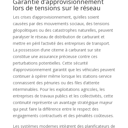
Garantie d’approvisionnement
lors de tensions sur le réseau
Les crises d’approvisionnement, qu’elles soient
causées par des mouvements sociaux, des tensions
géopolitiques ou des catastrophes naturelles, peuvent
paralyser le réseau de distribution de carburant et
mettre en péril l’activité des entreprises de transport.
La possession d’une citerne à carburant sur site
constitue une assurance précieuse contre ces
perturbations potentielles. Cette sécurité
d’approvisionnement garantit que les véhicules peuvent
continuer à opérer même lorsque les stations-service
connaissent des pénuries ou des files d’attente
interminables. Pour les exploitations agricoles, les
entreprises de travaux publics et les collectivités, cette
continuité représente un avantage stratégique majeur
qui peut faire la différence entre le respect des
engagements contractuels et des pénalités coûteuses.
Les systèmes modernes intègrent des planificateurs de