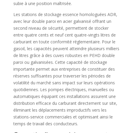
subie à une position maîtrisée.
Les stations de stockage essence homologuées ADR,
avec leur double paroi en acier galvanisé offrant un
second niveau de sécurité, permettent de stocker
entre quatre cents et neuf cent quatre-vingts litres de
carburant en toute conformité réglementaire. Pour le
gasoil, les capacités peuvent atteindre plusieurs milliers
de litres grâce à des cuves robustes en PEHD double
paroi ou galvanisées. Cette capacité de stockage
importante permet aux entreprises de constituer des
réserves suffisantes pour traverser les périodes de
volatilité du marché sans impact sur leurs opérations
quotidiennes. Les pompes électriques, manuelles ou
automatiques équipant ces installations assurent une
distribution efficace du carburant directement sur site,
éliminant les déplacements improductifs vers les
stations-service commerciales et optimisant ainsi le
temps de travail des conducteurs.