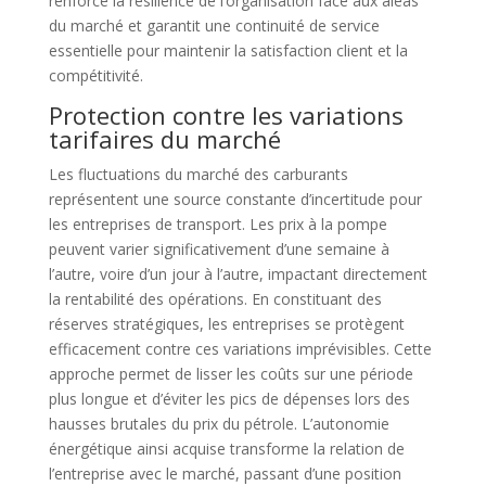
renforce la résilience de l’organisation face aux aléas
du marché et garantit une continuité de service
essentielle pour maintenir la satisfaction client et la
compétitivité.
Protection contre les variations
tarifaires du marché
Les fluctuations du marché des carburants
représentent une source constante d’incertitude pour
les entreprises de transport. Les prix à la pompe
peuvent varier significativement d’une semaine à
l’autre, voire d’un jour à l’autre, impactant directement
la rentabilité des opérations. En constituant des
réserves stratégiques, les entreprises se protègent
efficacement contre ces variations imprévisibles. Cette
approche permet de lisser les coûts sur une période
plus longue et d’éviter les pics de dépenses lors des
hausses brutales du prix du pétrole. L’autonomie
énergétique ainsi acquise transforme la relation de
l’entreprise avec le marché, passant d’une position