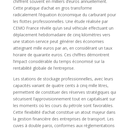
chiffrent souvent en milliers d’euros annuellement.
Cette pratique d’achat en gros transforme
radicalement l’équation économique du carburant pour
les flottes professionnelles. Une étude réalisée par
CEMO France révèle qu’un seul véhicule effectuant un
déplacement hebdomadaire de cinq kilomètres vers
une station-service peut générer des économies
atteignant mille euros par an, en considérant un taux
horaire de quarante euros. Ces chiffres démontrent
l’impact considérable du temps économisé sur la
rentabilité globale de l’entreprise.
Les stations de stockage professionnelles, avec leurs
capacités variant de quatre cents à cinq mille litres,
permettent de constituer des réserves stratégiques qui
sécurisent l’approvisionnement tout en capitalisant sur
les moments où les cours du pétrole sont favorables.
Cette flexibilité d’achat constitue un atout majeur dans
la gestion financière des entreprises de transport. Les
cuves à double paroi, conformes aux réglementations