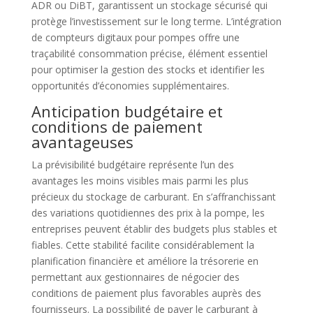
ADR ou DiBT, garantissent un stockage sécurisé qui
protège l’investissement sur le long terme. L’intégration
de compteurs digitaux pour pompes offre une
traçabilité consommation précise, élément essentiel
pour optimiser la gestion des stocks et identifier les
opportunités d’économies supplémentaires.
Anticipation budgétaire et
conditions de paiement
avantageuses
La prévisibilité budgétaire représente l’un des
avantages les moins visibles mais parmi les plus
précieux du stockage de carburant. En s’affranchissant
des variations quotidiennes des prix à la pompe, les
entreprises peuvent établir des budgets plus stables et
fiables. Cette stabilité facilite considérablement la
planification financière et améliore la trésorerie en
permettant aux gestionnaires de négocier des
conditions de paiement plus favorables auprès des
fournisseurs. La possibilité de payer le carburant à