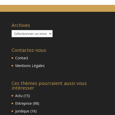
Archives
Archives
Contactez-nous
Contact
Mentions Légales
Ces thèmes pourraient aussi vous
intéresser
Actu
(15)
Entreprise
(98)
Juridique
(16)