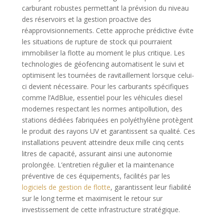
carburant robustes permettant la prévision du niveau
des réservoirs et la gestion proactive des
réapprovisionnements. Cette approche prédictive évite
les situations de rupture de stock qui pourraient
immobiliser la flotte au moment le plus critique. Les
technologies de géofencing automatisent le suivi et
optimisent les tournées de ravitaillement lorsque celui-
ci devient nécessaire. Pour les carburants spécifiques
comme l’AdBlue, essentiel pour les véhicules diesel
modernes respectant les normes antipollution, des
stations dédiées fabriquées en polyéthylène protègent
le produit des rayons UV et garantissent sa qualité. Ces
installations peuvent atteindre deux mille cinq cents
litres de capacité, assurant ainsi une autonomie
prolongée. L’entretien régulier et la maintenance
préventive de ces équipements, facilités par les
logiciels de gestion de flotte
, garantissent leur fiabilité
sur le long terme et maximisent le retour sur
investissement de cette infrastructure stratégique.