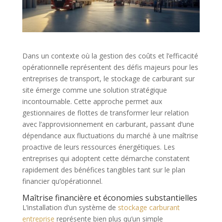
Dans un contexte où la gestion des coûts et l’efficacité
opérationnelle représentent des défis majeurs pour les
entreprises de transport, le stockage de carburant sur
site émerge comme une solution stratégique
incontournable. Cette approche permet aux
gestionnaires de flottes de transformer leur relation
avec l’approvisionnement en carburant, passant d’une
dépendance aux fluctuations du marché à une maîtrise
proactive de leurs ressources énergétiques. Les
entreprises qui adoptent cette démarche constatent
rapidement des bénéfices tangibles tant sur le plan
financier qu’opérationnel.
Maîtrise financière et économies substantielles
L’installation d’un système de
stockage carburant
entreprise
représente bien plus qu’un simple