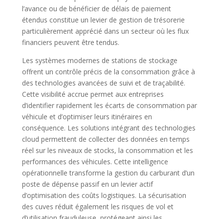
l’avance ou de bénéficier de délais de paiement
étendus constitue un levier de gestion de trésorerie
particulièrement apprécié dans un secteur où les flux
financiers peuvent être tendus.
Les systèmes modernes de stations de stockage
offrent un contrôle précis de la consommation grâce à
des technologies avancées de suivi et de traçabilité.
Cette visibilité accrue permet aux entreprises
d’identifier rapidement les écarts de consommation par
véhicule et d’optimiser leurs itinéraires en
conséquence. Les solutions intégrant des technologies
cloud permettent de collecter des données en temps
réel sur les niveaux de stocks, la consommation et les
performances des véhicules. Cette intelligence
opérationnelle transforme la gestion du carburant d’un
poste de dépense passif en un levier actif
d’optimisation des coûts logistiques. La sécurisation
des cuves réduit également les risques de vol et
d’utilisation frauduleuse, protégeant ainsi les