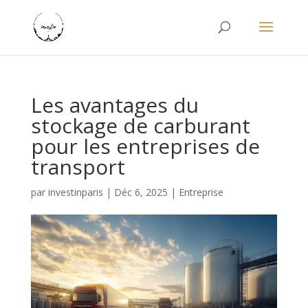
Les avantages du
stockage de carburant
pour les entreprises de
transport
par
investinparis
|
Déc 6, 2025
|
Entreprise