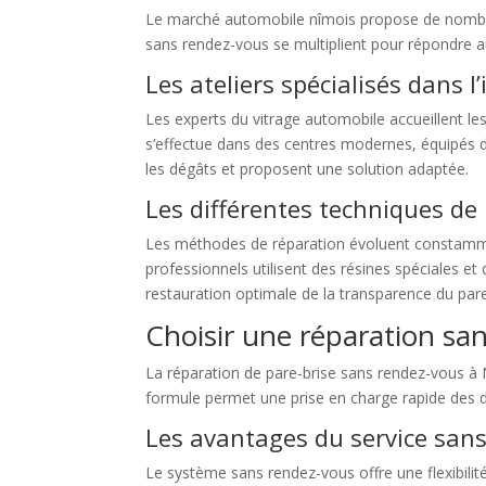
Le marché automobile nîmois propose de nombreus
sans rendez-vous se multiplient pour répondre 
Les ateliers spécialisés dans 
Les experts du vitrage automobile accueillent le
s’effectue dans des centres modernes, équipés 
les dégâts et proposent une solution adaptée.
Les différentes techniques de
Les méthodes de réparation évoluent constammen
professionnels utilisent des résines spéciales et 
restauration optimale de la transparence du pare
Choisir une réparation sa
La réparation de pare-brise sans rendez-vous à 
formule permet une prise en charge rapide des d
Les avantages du service san
Le système sans rendez-vous offre une flexibili