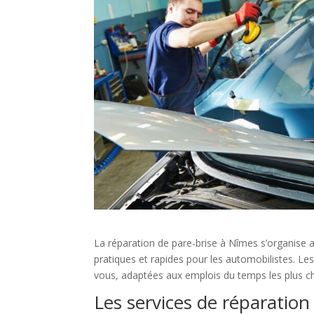
La réparation de pare-brise à Nîmes s’organise a
pratiques et rapides pour les automobilistes. L
vous, adaptées aux emplois du temps les plus c
Les services de réparatio