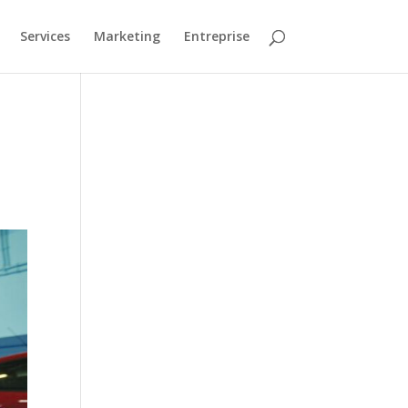
Services
Marketing
Entreprise