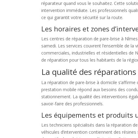
réparateur quand vous le souhaitez. Cette soluti
intervention immédiate. Les professionnels qualif
ce qui garantit votre sécurité sur la route.
Les horaires et zones d’inter
Les centres de réparation de pare-brise à Nîmes
samedi. Les services couvrent l’ensemble de la vi
commerciales, industrielles et résidentielles de 
de réparation pour tous les habitants de la régio
La qualité des réparations
La réparation de pare-brise à domicile s’affirm
prestation mobile répond aux besoins des conduct
stationnement. La qualité des interventions égal
savoir-faire des professionnels.
Les équipements et produits u
Les techniciens spécialisés dans la réparation d
véhicules d’intervention contiennent des résines