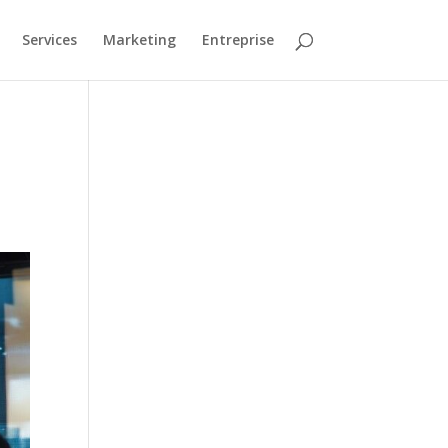
Services
Marketing
Entreprise
t