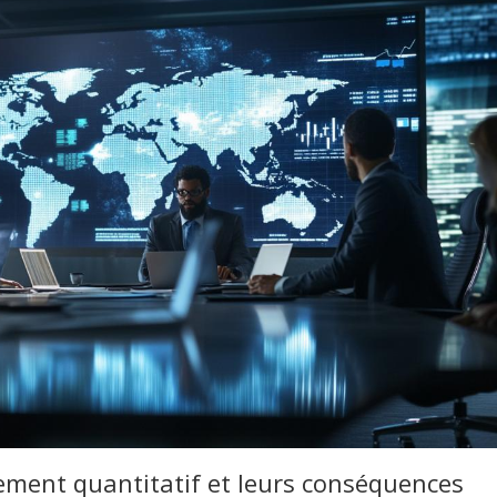
ment quantitatif et leurs conséquences