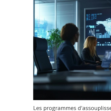
Les programmes d'assouplisse