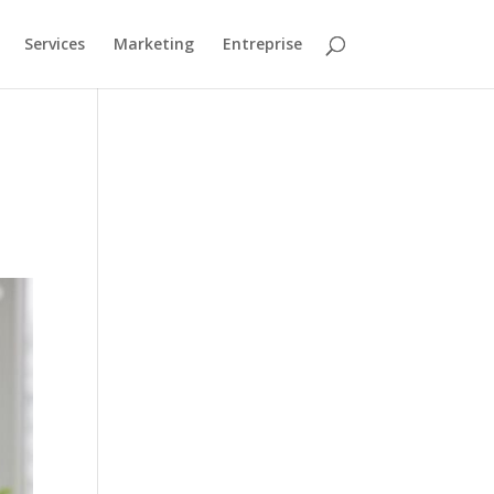
Services
Marketing
Entreprise