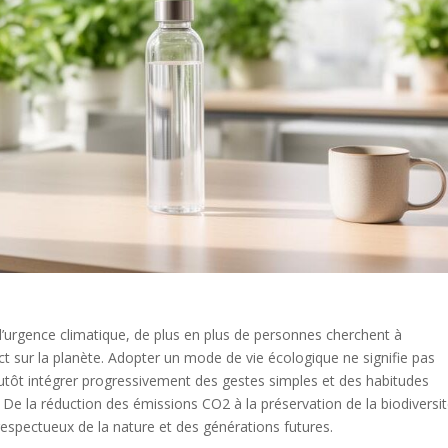
’urgence climatique, de plus en plus de personnes cherchent à
act sur la planète. Adopter un mode de vie écologique ne signifie pas
utôt intégrer progressivement des gestes simples et des habitudes
. De la réduction des émissions CO2 à la préservation de la biodiversit
respectueux de la nature et des générations futures.