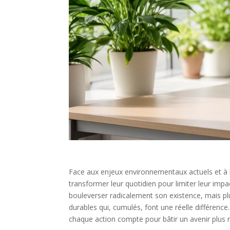
Face aux enjeux environnementaux actuels et à l
transformer leur quotidien pour limiter leur imp
bouleverser radicalement son existence, mais pl
durables qui, cumulés, font une réelle différence
chaque action compte pour bâtir un avenir plus 